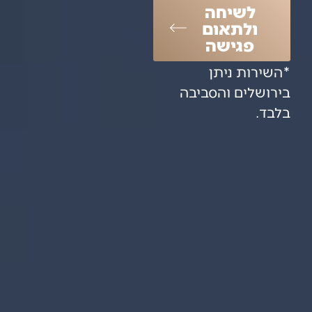
לשיחה
ולתאום
פגישה
*השירות ניתן
בירושלים והסביבה
בלבד.